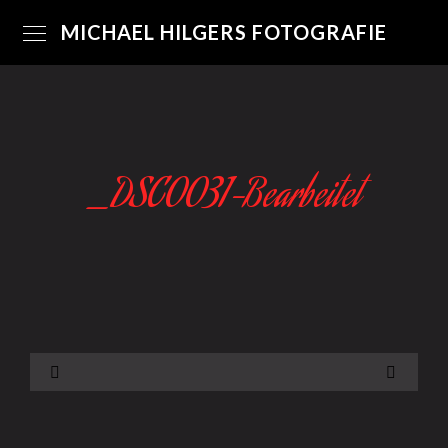
MICHAEL HILGERS FOTOGRAFIE
_DSC0031-Bearbeitet