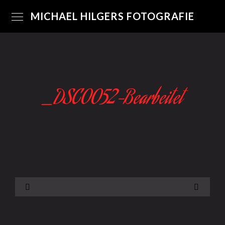
MICHAEL HILGERS FOTOGRAFIE
_DSC0052-Bearbeitet