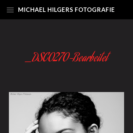
MICHAEL HILGERS FOTOGRAFIE
_DSC0270-Bearbeitet