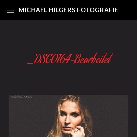
MICHAEL HILGERS FOTOGRAFIE
_DSC0164-Bearbeitet