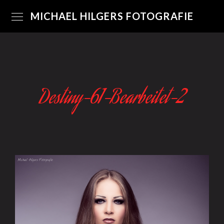
MICHAEL HILGERS FOTOGRAFIE
Destiny-61-Bearbeitet-2