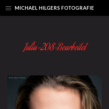
MICHAEL HILGERS FOTOGRAFIE
Julia-208-Bearbeitet