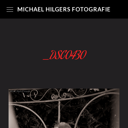
MICHAEL HILGERS FOTOGRAFIE
_DSC0430