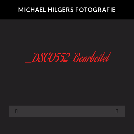
MICHAEL HILGERS FOTOGRAFIE
_DSC0552-Bearbeitet