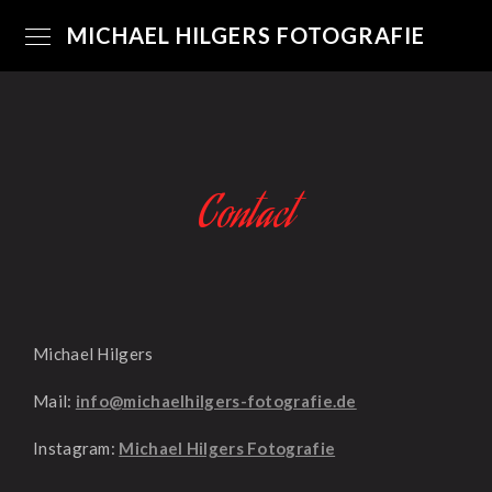
MICHAEL HILGERS FOTOGRAFIE
Contact
Michael Hilgers
Mail:
info@michaelhilgers-fotografie.de
Instagram:
Michael Hilgers Fotografie