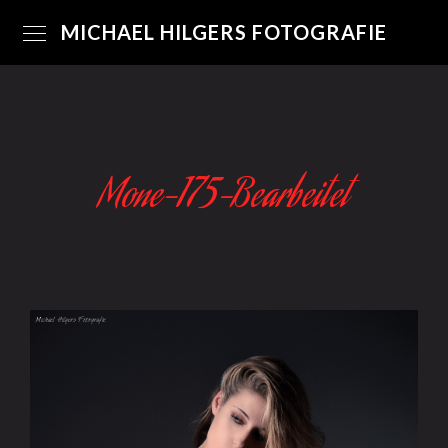
MICHAEL HILGERS FOTOGRAFIE
Mone-175-Bearbeitet